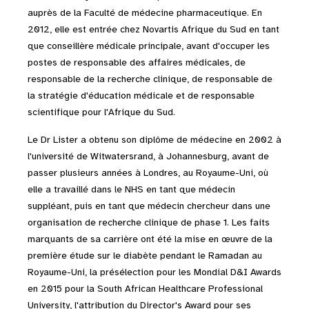
auprès de la Faculté de médecine pharmaceutique. En
2012, elle est entrée chez Novartis Afrique du Sud en tant
que conseillère médicale principale, avant d'occuper les
postes de responsable des affaires médicales, de
responsable de la recherche clinique, de responsable de
la stratégie d'éducation médicale et de responsable
scientifique pour l'Afrique du Sud.
Le Dr Lister a obtenu son diplôme de médecine en 2002 à
l'université de Witwatersrand, à Johannesburg, avant de
passer plusieurs années à Londres, au Royaume-Uni, où
elle a travaillé dans le NHS en tant que médecin
suppléant, puis en tant que médecin chercheur dans une
organisation de recherche clinique de phase 1. Les faits
marquants de sa carrière ont été la mise en œuvre de la
première étude sur le diabète pendant le Ramadan au
Royaume-Uni, la présélection pour les Mondial D&I Awards
en 2015 pour la South African Healthcare Professional
University, l'attribution du Director's Award pour ses