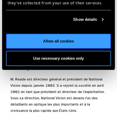
they’ve collected from your use of their services.
Show details
Allow all cookies
Reade Fahs
Use necessary cookies only
Directeur général, National Vision
M. Reade est directeur général et président de National
Vision depuis janvier 2003. Il a rejoint la société en avril
2002 en tant que président et directeur de l'exploitation.
Sous sa direction, National Vision est devenu l'un des
détaillants en optique les plus importants et à la
croissance la plus rapide aux États-Unis.