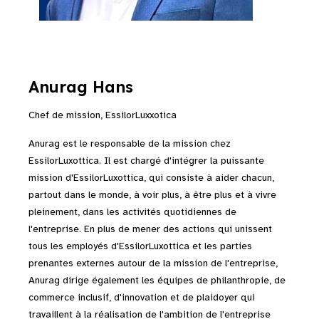
Anurag Hans
Chef de mission, EssilorLuxxotica
Anurag est le responsable de la mission chez
EssilorLuxottica. Il est chargé d'intégrer la puissante
mission d'EssilorLuxottica, qui consiste à aider chacun,
partout dans le monde, à voir plus, à être plus et à vivre
pleinement, dans les activités quotidiennes de
l'entreprise. En plus de mener des actions qui unissent
tous les employés d'EssilorLuxottica et les parties
prenantes externes autour de la mission de l'entreprise,
Anurag dirige également les équipes de philanthropie, de
commerce inclusif, d'innovation et de plaidoyer qui
travaillent à la réalisation de l'ambition de l'entreprise