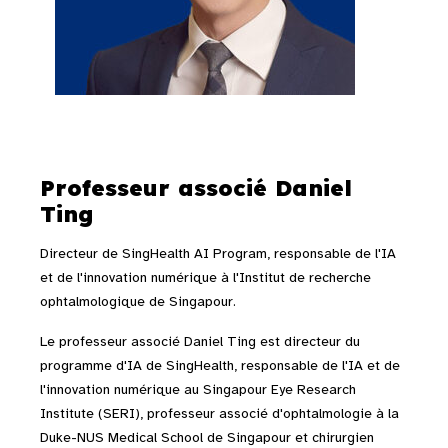
Professeur associé Daniel
Ting
Directeur de
SingHealth
AI Program, responsable de l'IA
et de l'innovation numérique à l'Institut de recherche
ophtalmologique de Singapour.
Le professeur associé Daniel Ting est directeur du
programme d'IA de SingHealth, responsable de l'IA et de
l'innovation numérique au Singapour Eye Research
Institute (SERI), professeur associé d'ophtalmologie à la
Duke-NUS Medical School de Singapour et chirurgien