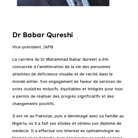
Dr Babar Qureshi
Vice-président, IAPB
La carrière du Dr Muhammad Babar Qureshi a été
consacrée à l'amélioration de la vie des personnes
atteintes de déficience visuelle et de cécité dans le
monde entier. Son engagement en faveur de services de
soins oculaires inclusifs, équitables et intégrés pour tous
a permis de réaliser des progrès significatifs et des
changements positifs.
Il est né au Pakistan, puis a déménagé avec sa famille au
Nigéria, où il a fait ses études et obtenu son diplôme de
médecin. Il a effectué son internat en ophtalmologie au