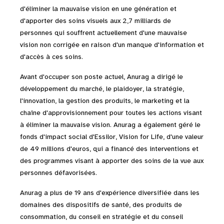
d'éliminer la mauvaise vision en une génération et
d'apporter des soins visuels aux 2,7 milliards de
personnes qui souffrent actuellement d'une mauvaise
vision non corrigée en raison d'un manque d'information et
d'accès à ces soins.
Avant d'occuper son poste actuel, Anurag a dirigé le
développement du marché, le plaidoyer, la stratégie,
l'innovation, la gestion des produits, le marketing et la
chaîne d'approvisionnement pour toutes les actions visant
à éliminer la mauvaise vision. Anurag a également géré le
fonds d'impact social d'Essilor, Vision for Life, d'une valeur
de 49 millions d'euros, qui a financé des interventions et
des programmes visant à apporter des soins de la vue aux
personnes défavorisées.
Anurag a plus de 19 ans d'expérience diversifiée dans les
domaines des dispositifs de santé, des produits de
consommation, du conseil en stratégie et du conseil