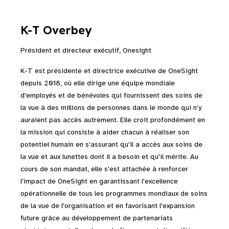
K-T Overbey
Président et directeur exécutif, Onesight
K-T est présidente et directrice exécutive de OneSight
depuis 2018, où elle dirige une équipe mondiale
d'employés et de bénévoles qui fournissent des soins de
la vue à des millions de personnes dans le monde qui n'y
auraient pas accès autrement. Elle croit profondément en
la mission qui consiste à aider chacun à réaliser son
potentiel humain en s'assurant qu'il a accès aux soins de
la vue et aux lunettes dont il a besoin et qu'il mérite. Au
cours de son mandat, elle s'est attachée à renforcer
l'impact de OneSight en garantissant l'excellence
opérationnelle de tous les programmes mondiaux de soins
de la vue de l'organisation et en favorisant l'expansion
future grâce au développement de partenariats