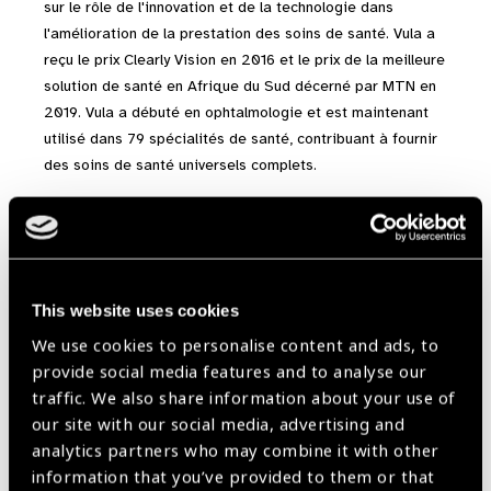
sur le rôle de l'innovation et de la technologie dans
l'amélioration de la prestation des soins de santé. Vula a
reçu le prix Clearly Vision en 2016 et le prix de la meilleure
solution de santé en Afrique du Sud décerné par MTN en
2019. Vula a débuté en ophtalmologie et est maintenant
utilisé dans 79 spécialités de santé, contribuant à fournir
des soins de santé universels complets.
This website uses cookies
We use cookies to personalise content and ads, to
provide social media features and to analyse our
traffic. We also share information about your use of
our site with our social media, advertising and
analytics partners who may combine it with other
information that you’ve provided to them or that