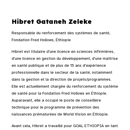
Hibret Gataneh Zeleke
Responsable du renforcement des systèmes de santé,
Fondation Fred Hollows, Éthiopie
Hibret est titulaire d'une licence en sciences infirmières,
d'une licence en gestion du développement, d'une maîtrise
en santé publique et de plus de 15 ans d'expérience
professionnelle dans le secteur de la santé, notamment
dans la gestion et la direction de projets/programmes.
Elle est actuellement chargée du renforcement du système
de santé pour la Fondation Fred Hollows en Éthiopie.
Auparavant, elle a occupé le poste de conseillère
technique pour le programme de prévention des
naissances prématurées de World Vision en Éthiopie.
Avant cela, Hibret a travaillé pour GOAL ETHIOPIA en tant