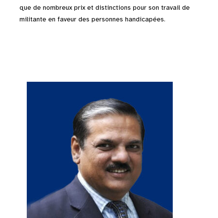
que de nombreux prix et distinctions pour son travail de
militante en faveur des personnes handicapées.