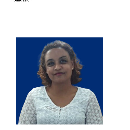
Foundation.