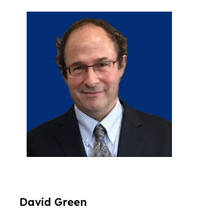
David Green