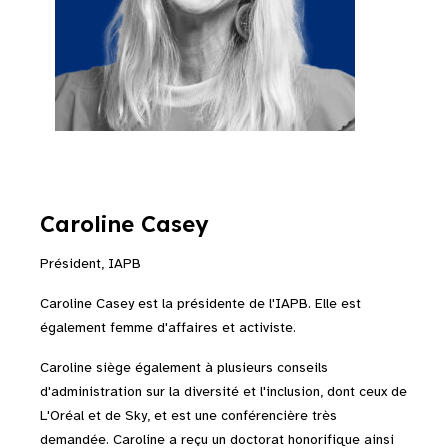
Caroline Casey
Président, IAPB
Caroline Casey est la présidente de l'IAPB. Elle est
également
femme d'affaires et activiste.
Caroline siège également à plusieurs conseils
d'administration sur la diversité et l'inclusion, dont ceux de
L'Oréal et de Sky, et est une conférencière très
demandée. Caroline a reçu un doctorat honorifique ainsi