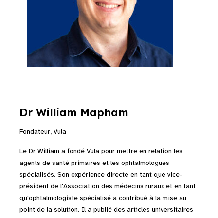
Dr William Mapham
Fondateur, Vula
Le Dr William a fondé Vula pour mettre en relation les
agents de santé primaires et les ophtalmologues
spécialisés. Son expérience directe en tant que vice-
président de l'Association des médecins ruraux et en tant
qu'ophtalmologiste spécialisé a contribué à la mise au
point de la solution. Il a publié des articles universitaires