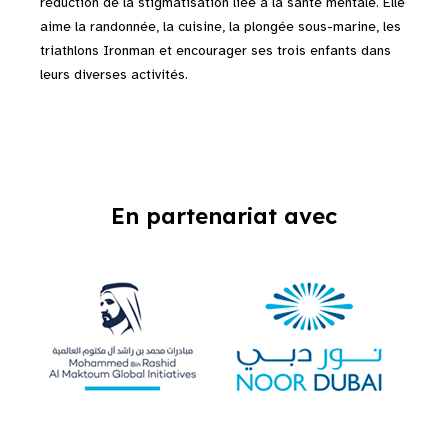
réduction de la stigmatisation liée à la santé mentale. Elle
aime la randonnée, la cuisine, la plongée sous-marine, les
triathlons Ironman et encourager ses trois enfants dans
leurs diverses activités.
En partenariat avec