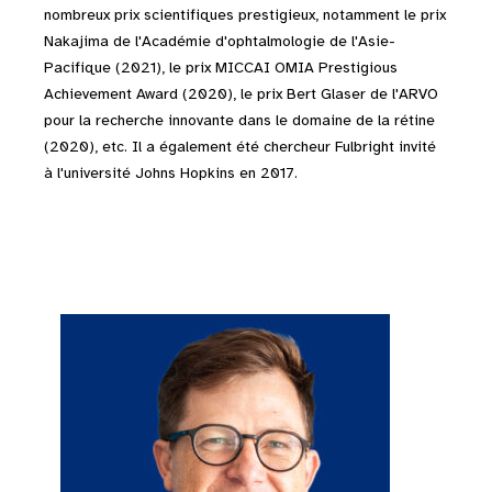
nombreux prix scientifiques prestigieux, notamment le prix
Nakajima de l'Académie d'ophtalmologie de l'Asie-
Pacifique (2021), le prix MICCAI OMIA Prestigious
Achievement Award (2020), le prix Bert Glaser de l'ARVO
pour la recherche innovante dans le domaine de la rétine
(2020), etc. Il a également été chercheur Fulbright invité
à l'université Johns Hopkins en 2017.