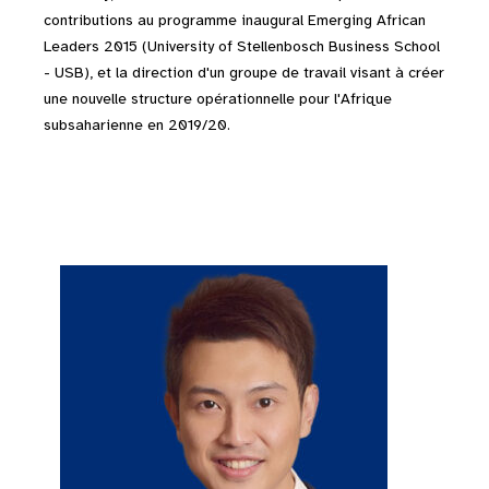
contributions au programme inaugural Emerging African
Leaders 2015 (University of Stellenbosch Business School
- USB), et la direction d'un groupe de travail visant à créer
une nouvelle structure opérationnelle pour l'Afrique
subsaharienne en 2019/20.