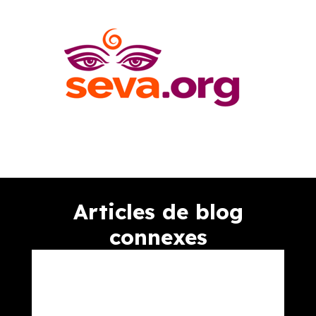
Articles de blog
connexes