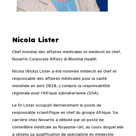
Nicola Lister
Chef mondial des affaires médicales et médecin en chef,
Novartis Corporate Affairs & Mondial Health
Nicola (Nicky) Lister a été nommée médecin en chef et
responsable des affaires médicales pour la santé
mondiale en avril 2020, y compris la responsabilité
régionale pour l'Afrique subsaharienne (SSA).
Le Dr Lister occupait dernièrement le poste de
responsable scientifique en chef du groupe Afrique. Sa
carrière chez Novartis a débuté par un poste de
conseillère médicale au Royaume-Uni, au cours duquel elle
a obtenu sa qualification de spécialiste en médecine