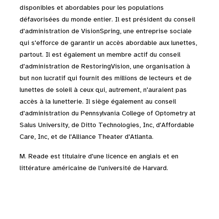
disponibles et abordables pour les populations
défavorisées du monde entier. Il est président du conseil
d'administration de VisionSpring, une entreprise sociale
qui s'efforce de garantir un accès abordable aux lunettes,
partout. Il est également un membre actif du conseil
d'administration de RestoringVision, une organisation à
but non lucratif qui fournit des millions de lecteurs et de
lunettes de soleil à ceux qui, autrement, n'auraient pas
accès à la lunetterie. Il siège également au conseil
d'administration du Pennsylvania College of Optometry at
Salus University, de Ditto Technologies, Inc, d'Affordable
Care, Inc, et de l'Alliance Theater d'Atlanta.
M. Reade est titulaire d'une licence en anglais et en
littérature américaine de l'université de Harvard.