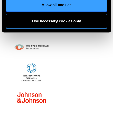
Allow all cookies
Use necessary cookies only