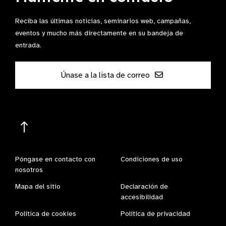
Reciba las últimas noticias, seminarios web, campañas,
eventos y mucho más directamente en su bandeja de
entrada.
Únase a la lista de correo
Póngase en contacto con
Condiciones de uso
nosotros
Mapa del sitio
Declaración de
accesibilidad
Política de cookies
Política de privacidad