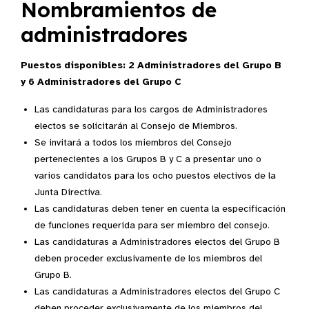
Nombramientos de
administradores
Puestos disponibles: 2 Administradores del Grupo B
y 6 Administradores del Grupo C
Las candidaturas para los cargos de Administradores
electos se solicitarán al Consejo de Miembros.
Se invitará a todos los miembros del Consejo
pertenecientes a los Grupos B y C a presentar uno o
varios candidatos para los ocho puestos electivos de la
Junta Directiva.
Las candidaturas deben tener en cuenta la especificación
de funciones requerida para ser miembro del consejo.
Las candidaturas a Administradores electos del Grupo B
deben proceder exclusivamente de los miembros del
Grupo B.
Las candidaturas a Administradores electos del Grupo C
deben proceder exclusivamente de los miembros del