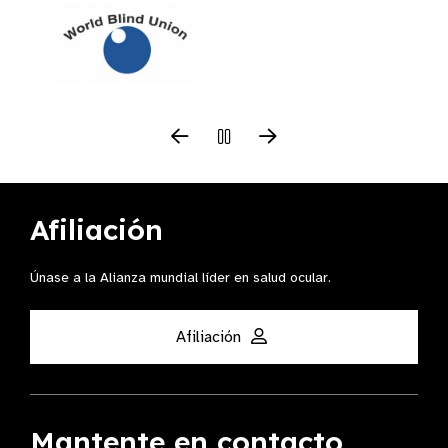
Afiliación
Únase a la Alianza mundial líder en salud ocular.
Afiliación
Mantente en contacto