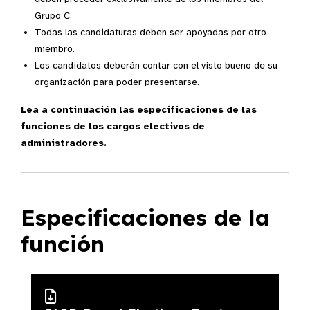
Grupo C.
Todas las candidaturas deben ser apoyadas por otro
miembro.
Los candidatos deberán contar con el visto bueno de su
organización para poder presentarse.
Lea a continuación las especificaciones de las
funciones de los cargos electivos de
administradores.
Especificaciones de la
función