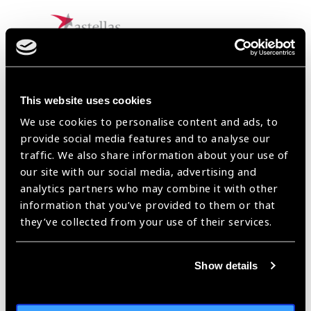
This website uses cookies
We use cookies to personalise content and ads, to
provide social media features and to analyse our
traffic. We also share information about your use of
our site with our social media, advertising and
analytics partners who may combine it with other
information that you’ve provided to them or that
they’ve collected from your use of their services.
Show details