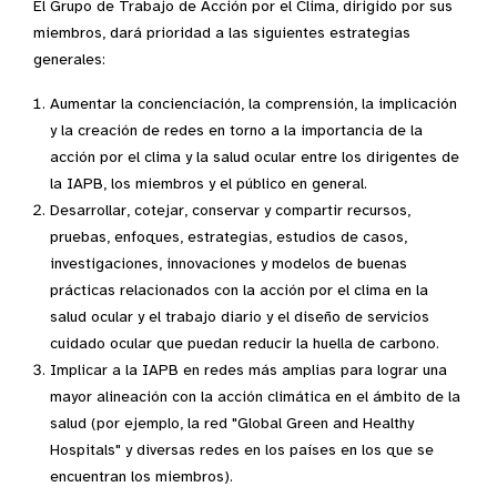
El Grupo de Trabajo de Acción por el Clima, dirigido por sus
miembros, dará prioridad a las siguientes estrategias
generales:
Aumentar la concienciación, la comprensión, la implicación
y la creación de redes en torno a la importancia de la
acción por el clima y la salud ocular entre los dirigentes de
la IAPB, los miembros y el público en general.
Desarrollar, cotejar, conservar y compartir recursos,
pruebas, enfoques, estrategias, estudios de casos,
investigaciones, innovaciones y modelos de buenas
prácticas relacionados con la acción por el clima en la
salud ocular y el trabajo diario y el diseño de servicios
cuidado ocular que puedan reducir la huella de carbono.
Implicar a la IAPB en redes más amplias para lograr una
mayor alineación con la acción climática en el ámbito de la
salud (por ejemplo, la red "Global Green and Healthy
Hospitals" y diversas redes en los países en los que se
encuentran los miembros).