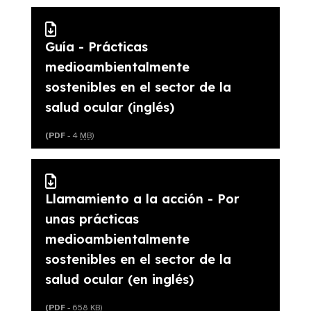
Guía - Prácticas
medioambientalmente
sostenibles en el sector de la
salud ocular (inglés)
(PDF
- 4
MB
)
Llamamiento a la acción - Por
unas prácticas
medioambientalmente
sostenibles en el sector de la
salud ocular (en inglés)
(PDF
- 658
KB
)