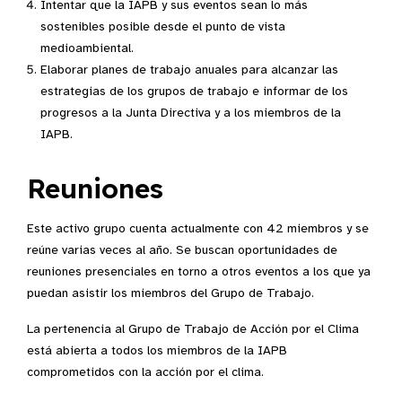
Intentar que la IAPB y sus eventos sean lo más
sostenibles posible desde el punto de vista
medioambiental.
Elaborar planes de trabajo anuales para alcanzar las
estrategias de los grupos de trabajo e informar de los
progresos a la Junta Directiva y a los miembros de la
IAPB.
Reuniones
Este activo grupo cuenta actualmente con 42 miembros y se
reúne varias veces al año. Se buscan oportunidades de
reuniones presenciales en torno a otros eventos a los que ya
puedan asistir los miembros del Grupo de Trabajo.
La pertenencia al Grupo de Trabajo de Acción por el Clima
está abierta a todos los miembros de la IAPB
comprometidos con la acción por el clima.