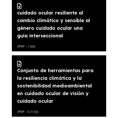
cuidado ocular resiliente al
cambio climático y sensible al
género cuidado ocular una
guía interseccional
(PDF
- 2
MB
)
Conjunto de herramientas para
la resiliencia climática y la
sostenibilidad medioambiental
en cuidado ocular de visión y
cuidado ocular
(
PDF
- 825
KB
)