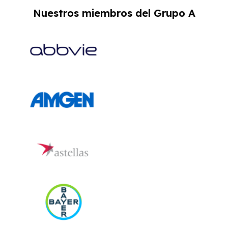
Nuestros miembros del Grupo A