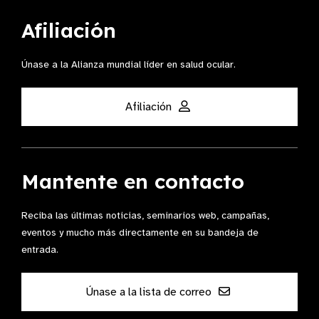
Afiliación
Únase a la Alianza mundial líder en salud ocular.
Afiliación
Mantente en contacto
Reciba las últimas noticias, seminarios web, campañas,
eventos y mucho más directamente en su bandeja de
entrada.
Únase a la lista de correo