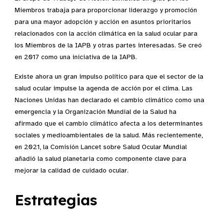
Miembros trabaja para proporcionar liderazgo y promoción
para una mayor adopción y acción en asuntos prioritarios
relacionados con la acción climática en la salud ocular para
los Miembros de la IAPB y otras partes interesadas. Se creó
en 2017 como una iniciativa de la IAPB.
Existe ahora un gran impulso político para que el sector de la
salud ocular impulse la agenda de acción por el clima. Las
Naciones Unidas han declarado el cambio climático como una
emergencia y la Organización Mundial de la Salud ha
afirmado que el cambio climático afecta a los determinantes
sociales y medioambientales de la salud. Más recientemente,
en 2021, la Comisión Lancet sobre Salud Ocular Mundial
añadió la salud planetaria como componente clave para
mejorar la calidad de cuidado ocular.
Estrategias