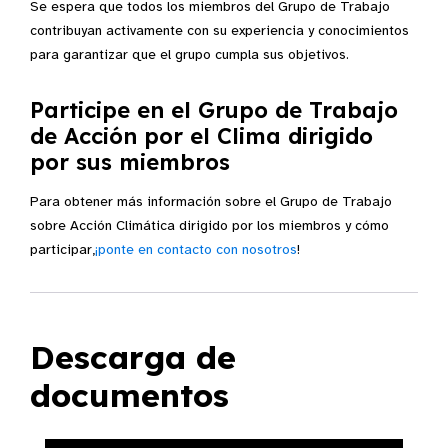
Se espera que todos los miembros del Grupo de Trabajo
contribuyan activamente con su experiencia y conocimientos
para garantizar que el grupo cumpla sus objetivos.
Participe en el Grupo de Trabajo
de Acción por el Clima dirigido
por sus miembros
Para obtener más información sobre el Grupo de Trabajo
sobre Acción Climática dirigido por los miembros y cómo
participar,
¡ponte en contacto con nosotros
!
Descarga de
documentos