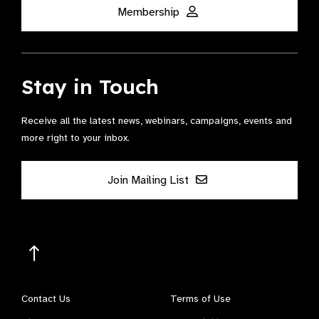
Membership
Stay in Touch
Receive all the latest news, webinars, campaigns, events and
more right to your inbox.
Join Mailing List
Contact Us
Terms of Use