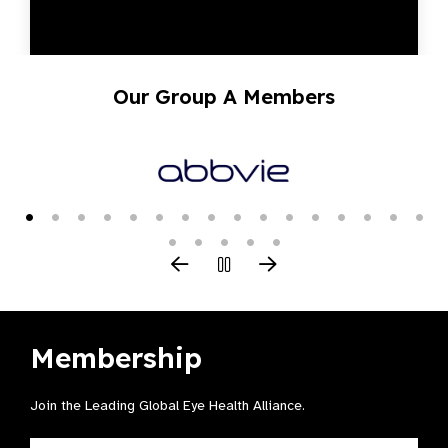
Our Group A Members
Membership
Join the Leading Global Eye Health Alliance​.