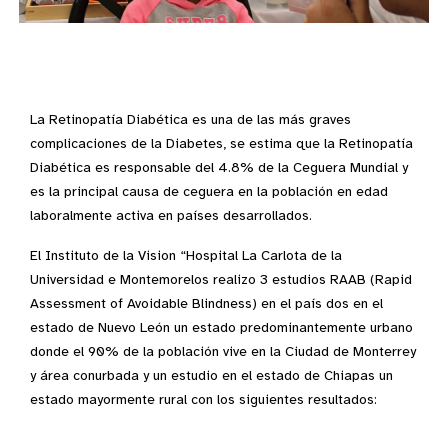
La Retinopatía Diabética es una de las más graves
complicaciones de la Diabetes, se estima que la Retinopatía
Diabética es responsable del 4.8% de la Ceguera Mundial y
es la principal causa de ceguera en la población en edad
laboralmente activa en países desarrollados.
El Instituto de la Vision “Hospital La Carlota de la
Universidad e Montemorelos realizo 3 estudios RAAB (Rapid
Assessment of Avoidable Blindness) en el país dos en el
estado de Nuevo León un estado predominantemente urbano
donde el 90% de la población vive en la Ciudad de Monterrey
y área conurbada y un estudio en el estado de Chiapas un
estado mayormente rural con los siguientes resultados: