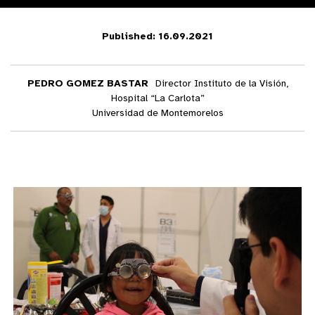
Published: 16.09.2021
PEDRO GOMEZ BASTAR
Director Instituto de la Visión,
Hospital “La Carlota”
Universidad de Montemorelos