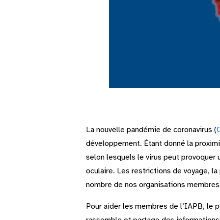
La nouvelle pandémie de coronavirus (
développement. Étant donné la proximit
selon lesquels le virus peut provoquer 
oculaire. Les restrictions de voyage, l
nombre de nos organisations membres 
Pour aider les membres de l’IAPB, le p