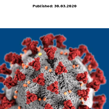
Published: 30.03.2020