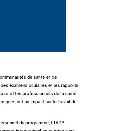
communautés de santé et de
 des examens oculaires et les rapports
aire et les professionnels de la santé
miques ont un impact sur le travail de
e personnel du programme, l’IAPB