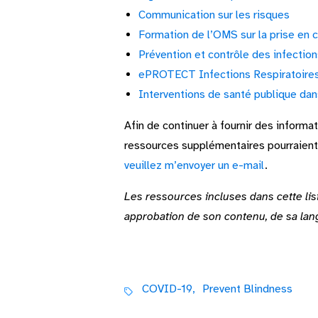
Communication sur les risques
Formation de l’OMS sur la prise en 
Prévention et contrôle des infectio
ePROTECT Infections Respiratoires
Interventions de santé publique da
Afin de continuer à fournir des informa
ressources supplémentaires pourraient 
veuillez m’envoyer un e-mail
.
Les ressources incluses dans cette list
approbation de son contenu, de sa lan
COVID-19,
Prevent Blindness