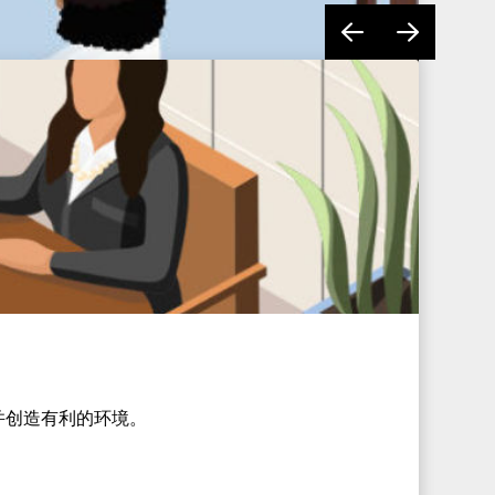
并创造有利的环境。