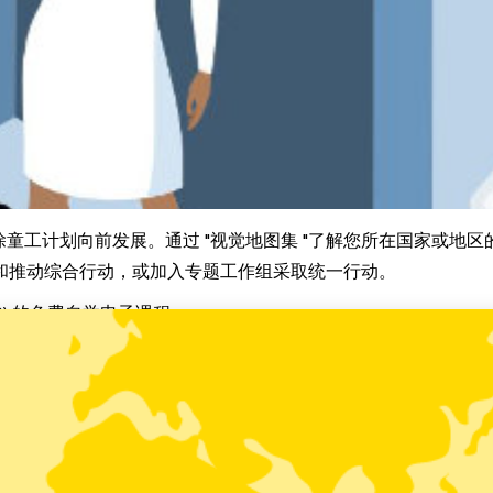
计划向前发展。通过 "视觉地图集 "了解您所在国家或地区的眼保健
传和推动综合行动，或加入专题工作组采取统一行动。
EC) 的免费自学电子课程。