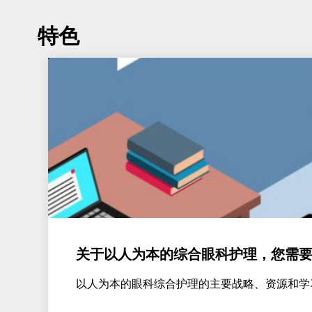
特色
关于以人为本的综合眼科护理，您需
以人为本的眼科综合护理的主要战略、资源和学