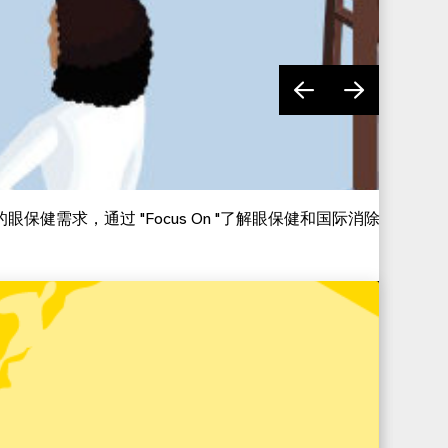
需求，通过 "Focus On "了解眼保健和国际消除