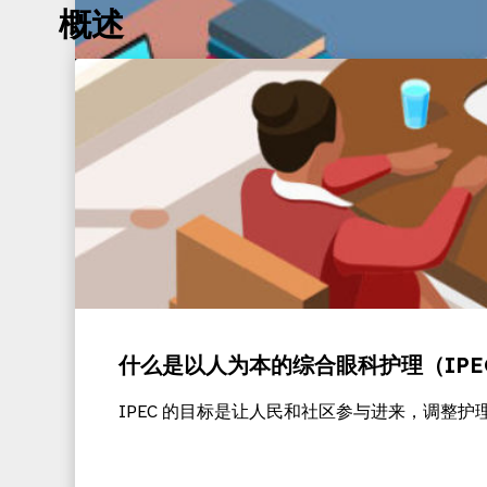
概述
国际消除童工计划介绍课程（西班牙
IPEC 简介》是一门免费的自学课程，让您更好地
什么是以人为本的综合眼科护理（IPE
IPEC 的目标是让人民和社区参与进来，调整