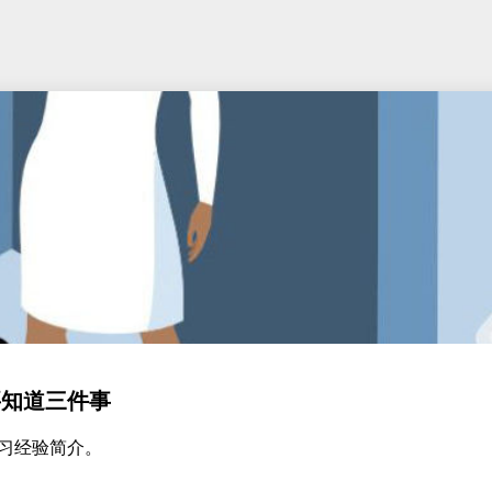
要知道三件事
习经验简介。