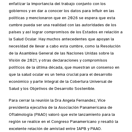
enfatizar la importancia del trabajo conjunto con los
gobiernos y en dar a conocer los datos para influir en las
políticas y mencionaron que en 2026 se espera que esta
cumbre pueda ser una realidad con las autoridades de los
países y así lograr compromisos de los Estados en relación a
la Salud Ocular. Hay muchos antecedentes que apoyan la
necesidad de llevar a cabo esta cumbre, como la Resolución
de la Asamblea General de las Naciones Unidas sobre la
Visión de 2021, y otras declaraciones y compromisos
políticos de la última década, que muestran un consenso en
que la salud ocular es un tema crucial para el desarrollo
económico y parte integral de la Cobertura Universal de
Salud y los Objetivos de Desarrollo Sostenible.
Para cerrar la reunión la Dra Angela Fernandez, Vice
presidenta ejecutiva de la Asociación Panamericana de
Oftalmología (PAAO) valoró que este lanzamiento para la
región se realice en el Congreso Panamericano y resaltó la
excelente relación de amistad entre IAPB y PAAO.