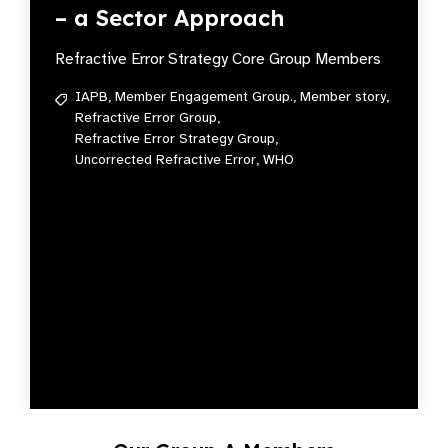
– a Sector Approach
Refractive Error Strategy Core Group Members
IAPB,
Member Engagement Group.,
Member story,
Refractive Error Group,
Refractive Error Strategy Group,
Uncorrected Refractive Error,
WHO