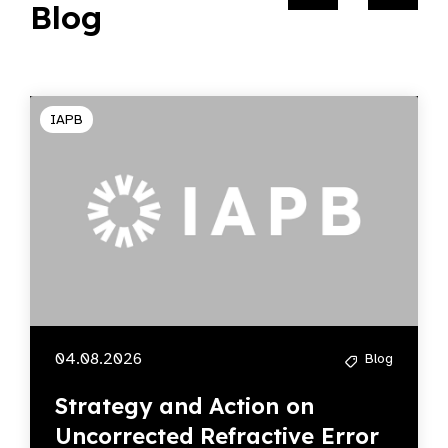
Blog
IAPB
04.08.2026
Blog
Strategy and Action on
Uncorrected Refractive Error