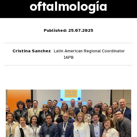
oftalmología
Published: 25.07.2025
Cristina Sanchez
Latin American Regional Coordinator
IAPB