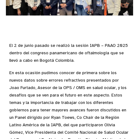
El 2 de junio pasado se realizó la sesión IAPB – PAAO 2025
dentro del congreso panamericano de oftalmología que se
llevó a cabo en Bogotá Colombia.
En esta ocasión pudimos conocer de primera sobre los
nuevos datos sobre errores refractivos presentados por
Joao Furtado, Asesor de la OPS / OMS en salud ocular, y los
desafíos que se ven para el futuro en este aspecto. Estos
temas y la importancia de trabajar con los diferentes
gobiernos para tener mayores avances fueron discutidos en
un Panel dirigido por Ryan Toews, Co Chair de la Región
Latino América de la IAPB, del que participaron Olivia
Gómez, Vice Presidenta del Comité Nacional de Salud Ocular