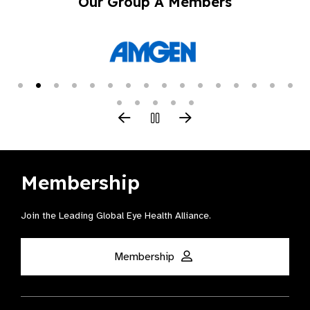
Our Group A Members
Membership
Join the Leading Global Eye Health Alliance​.
Membership