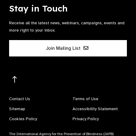
Stay in Touch
Receive all the latest news, webinars, campaigns, events and
more right to your inbox.
Join Mailing List
Contact Us
Terms of Use
Sitemap
Accessibility Statement
Cookies Policy
Privacy Policy
The International Agency for the Prevention of Blindness (IAPB)