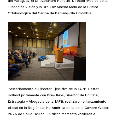
del Paraguay, el Dr. Alejandro Panotto, Director Médico de la
Fundación Visión y la Dra. Luz Marina Melo de la Clínica
Oftalmológica del Caribe de Barranquilla Colombia.
Posteriormente el Director Ejecutivo de la IAPB, Petter
Holland juntamente con Drew Keys, Director de Política,
Estrategia y Abogacía de la IAPB, realizaron el lanzamiento
oficial en la Región Latino América de la de la Cumbre Global
2026 de Salud Ocular. En dicho momento volvieron a