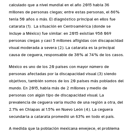
calculado que a nivel mundial en el año 2015 había 36
millones de personas ciegas; entre estas personas, el 86%
tenía 50 años o más. El diagnóstico principal en ellos fue
catarata (1). La situación en Centroamérica (donde se
incluye a México) fue similar: en 2015 existían 958 069
personas ciegas y casi 5 millones afligidas con discapacidad
visual moderada a severa (2). La catarata es la principal
causa de ceguera, responsable de 38% al 74% de los casos.
México es uno de los 20 países con mayor número de
personas afectadas por la discapacidad visual (3) siendo
objetivos, también somos de los 20 países más poblados del
mundo. En 2015, había más de 2 millones y medio de
personas con algún tipo de discapacidad visual. La
prevalencia de ceguera varía mucho de una región a otra, del
2.1% en Chiapas al 1.5% en Nuevo León (4). La ceguera
secundaria a catarata promedió un 63% en todo el país.
A medida que la población mexicana envejece, el problema