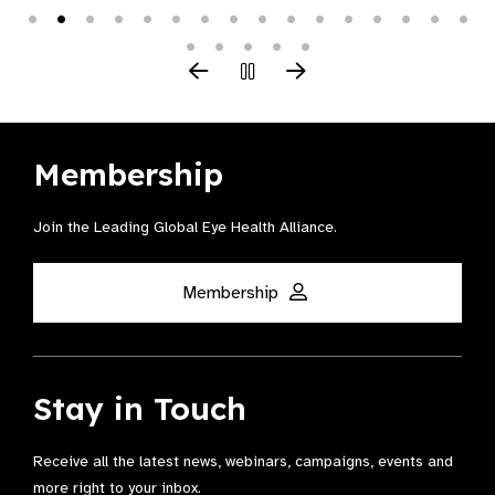
Membership
Join the Leading Global Eye Health Alliance​.
Membership
Stay in Touch
Receive all the latest news, webinars, campaigns, events and
more right to your inbox.