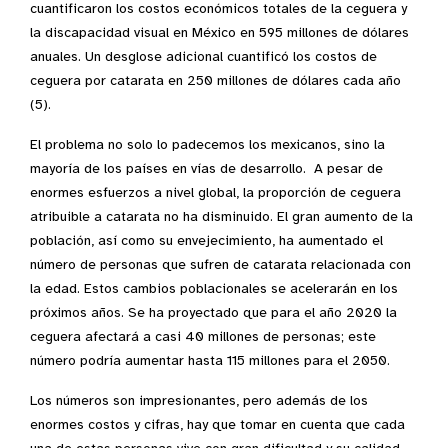
cuantificaron los costos económicos totales de la ceguera y
la discapacidad visual en México en 595 millones de dólares
anuales. Un desglose adicional cuantificó los costos de
ceguera por catarata en 250 millones de dólares cada año
(5).
El problema no solo lo padecemos los mexicanos, sino la
mayoría de los países en vías de desarrollo. A pesar de
enormes esfuerzos a nivel global, la proporción de ceguera
atribuible a catarata no ha disminuido. El gran aumento de la
población, así como su envejecimiento, ha aumentado el
número de personas que sufren de catarata relacionada con
la edad. Estos cambios poblacionales se acelerarán en los
próximos años. Se ha proyectado que para el año 2020 la
ceguera afectará a casi 40 millones de personas; este
número podría aumentar hasta 115 millones para el 2050.
Los números son impresionantes, pero además de los
enormes costos y cifras, hay que tomar en cuenta que cada