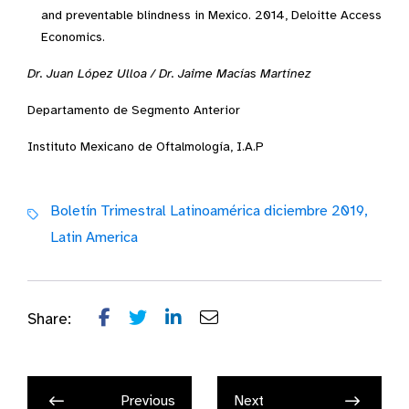
and preventable blindness in Mexico. 2014, Deloitte Access
Economics.
Dr. Juan López Ulloa / Dr. Jaime Macías Martínez
Departamento de Segmento Anterior
Instituto Mexicano de Oftalmología, I.A.P
Boletín Trimestral Latinoamérica diciembre 2019,
Latin America
Share:
Previous
Next