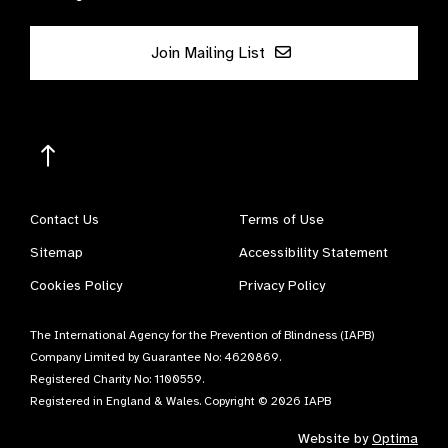
Join Mailing List
Contact Us
Terms of Use
Sitemap
Accessibility Statement
Cookies Policy
Privacy Policy
The International Agency for the Prevention of Blindness (IAPB)
Company Limited by Guarantee No: 4620869.
Registered Charity No: 1100559.
Registered in England & Wales. Copyright © 2026 IAPB
Website by
Optima