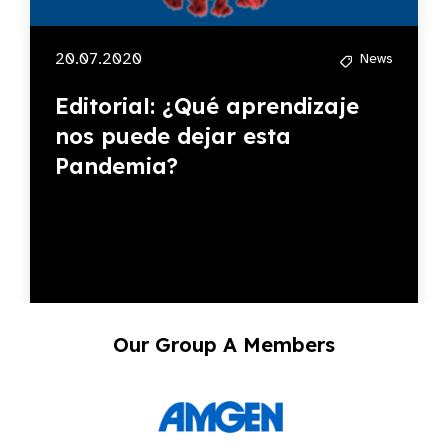
20.07.2020
News
Editorial: ¿Qué aprendizaje
nos puede dejar esta
Pandemia?
Our Group A Members