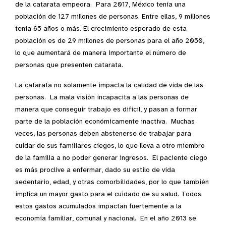
de la catarata empeora. Para 2017, México tenía una
población de 127 millones de personas. Entre ellas, 9 millones
tenía 65 años o más. El crecimiento esperado de esta
población es de 29 millones de personas para el año 2050,
lo que aumentará de manera importante el número de
personas que presenten catarata.
La catarata no solamente impacta la calidad de vida de las
personas. La mala visión incapacita a las personas de
manera que conseguir trabajo es difícil, y pasan a formar
parte de la población económicamente inactiva. Muchas
veces, las personas deben abstenerse de trabajar para
cuidar de sus familiares ciegos, lo que lleva a otro miembro
de la familia a no poder generar ingresos. El paciente ciego
es más proclive a enfermar, dado su estilo de vida
sedentario, edad, y otras comorbilidades, por lo que también
implica un mayor gasto para el cuidado de su salud. Todos
estos gastos acumulados impactan fuertemente a la
economía familiar, comunal y nacional. En el año 2013 se