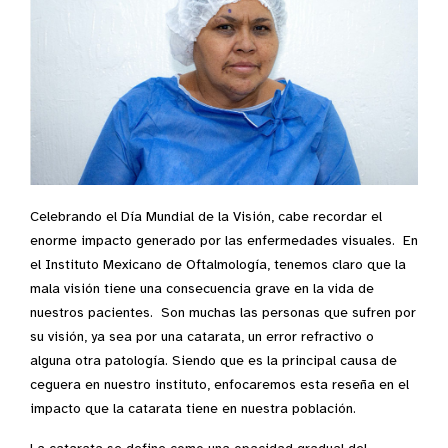
Celebrando el Día Mundial de la Visión, cabe recordar el
enorme impacto generado por las enfermedades visuales. En
el Instituto Mexicano de Oftalmología, tenemos claro que la
mala visión tiene una consecuencia grave en la vida de
nuestros pacientes. Son muchas las personas que sufren por
su visión, ya sea por una catarata, un error refractivo o
alguna otra patología. Siendo que es la principal causa de
ceguera en nuestro instituto, enfocaremos esta reseña en el
impacto que la catarata tiene en nuestra población.