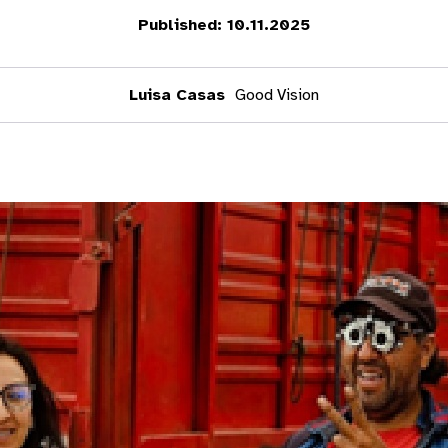
Published: 10.11.2025
Luisa Casas
Good Vision