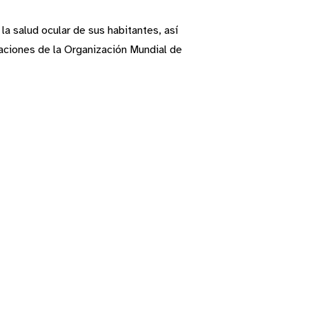
la salud ocular de sus habitantes, así
aciones de la Organización Mundial de