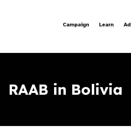
Campaign
Learn
Ad
RAAB in Bolivia