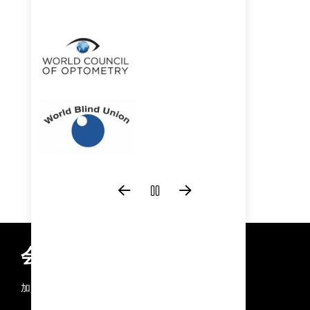
会员资格
加入领先的全球眼健康联盟。