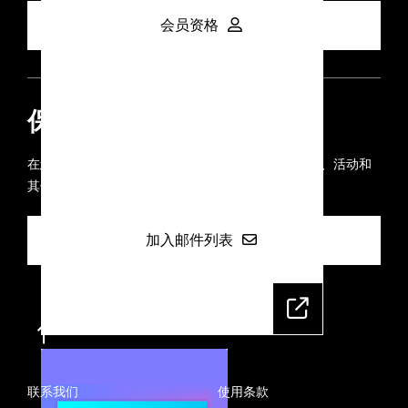
会员资格
保持联系
在您的收件箱中直接接收所有最新新闻、网络研讨会、活动和
其他信息。
加入邮件列表
联系我们
使用条款