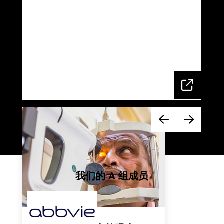
我们的 A 组成员