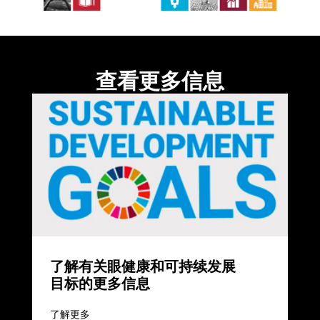
查看更多信息
了解有关眼健康和可持续发展
目标的更多信息
了解更多