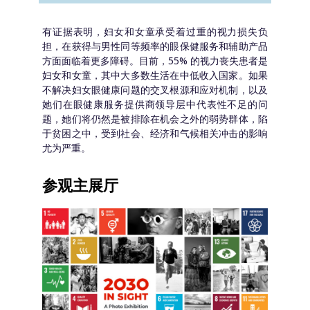
有证据表明，妇女和女童承受着过重的视力损失负
担，在获得与男性同等频率的眼保健服务和辅助产品
方面面临着更多障碍。目前，55% 的视力丧失患者是
妇女和女童，其中大多数生活在中低收入国家。如果
不解决妇女眼健康问题的交叉根源和应对机制，以及
她们在眼健康服务提供商领导层中代表性不足的问
题，她们将仍然是被排除在机会之外的弱势群体，陷
于贫困之中，受到社会、经济和气候相关冲击的影响
尤为严重。
参观主展厅