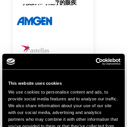
可预防和可治疗的眼疾
了解更多
This website uses cookies
We use cookies to personalise content and ads, to
provide social media features and to analyse our traffic.
We also share information about your use of our site
with our social media, advertising and analytics
partners who may combine it with other information that
you’ve provided to them or that they’ve collected from