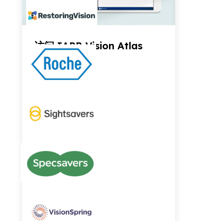
访问 IAPB Vision Atlas
了解更多