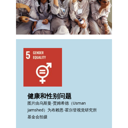
健康和性别问题
图片由乌斯曼-贾姆希德（Usman
Jamshed）为布赖恩-霍尔登视觉研究所
基金会拍摄