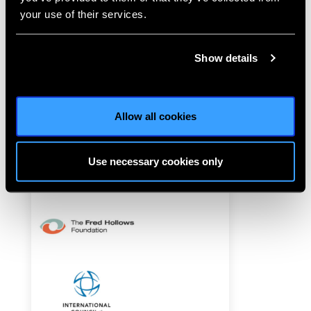
your use of their services.
Show details
Allow all cookies
Use necessary cookies only