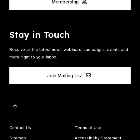
Membership
Stay in Touch
Receive all the latest news, webinars, campaigns, events and
more right to your inbox.
Join Mailing List
Contact Us
Terms of Use
Sitemap
Accessibility Statement