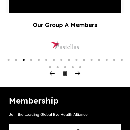
Our Group A Members
Membership
Join the Leading Global Eye Health Alliance​.