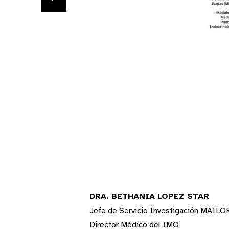
DRA. BETHANIA LOPEZ STAR
Jefe de Servicio Investigación MAILO
Director Médico del IMO