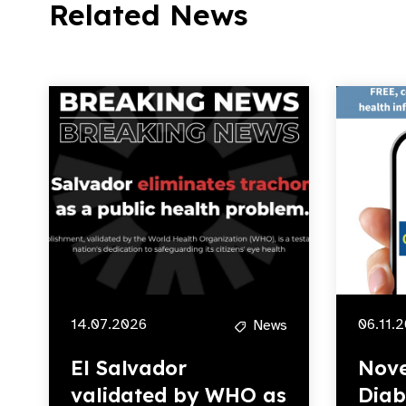
Related News
14.07.2026
06.11.
News
El Salvador
Nove
validated by WHO as
Diab