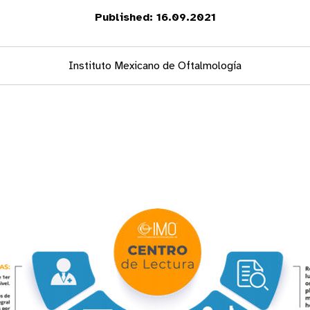
Published: 16.09.2021
Instituto Mexicano de Oftalmología