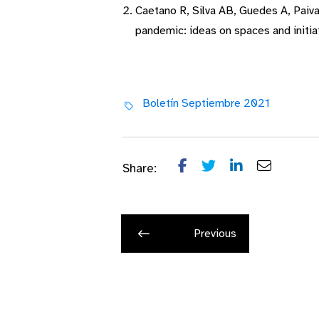
Caetano R, Silva AB, Guedes A, Paiv
pandemic: ideas on spaces and initia
Boletín Septiembre 2021
Share:
Previous