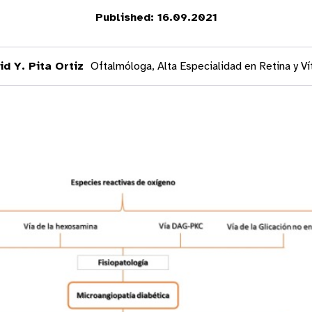
Published: 16.09.2021
id Y. Pita Ortiz
Oftalmóloga, Alta Especialidad en Retina y V