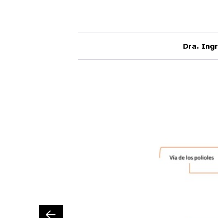
Dra. Ingr