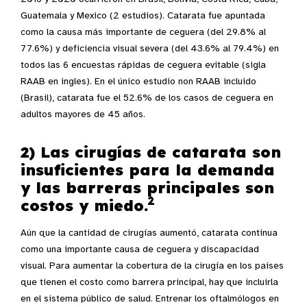
Guatemala y Mexico (2 estudios). Catarata fue apuntada
como la causa más importante de ceguera (del 29.8% al
77.6%) y deficiencia visual severa (del 43.6% al 79.4%) en
todos las 6 encuestas rápidas de ceguera evitable (sigla
RAAB en ingles). En el único estudio non RAAB incluido
(Brasil), catarata fue el 52.6% de los casos de ceguera en
adultos mayores de 45 años.
2) Las cirugías de catarata son
insuficientes para la demanda
y las barreras principales son
2
costos y miedo.
Aún que la cantidad de cirugías aumentó, catarata continua
como una importante causa de ceguera y discapacidad
visual. Para aumentar la cobertura de la cirugía en los países
que tienen el costo como barrera principal, hay que incluirla
en el sistema público de salud. Entrenar los oftalmólogos en