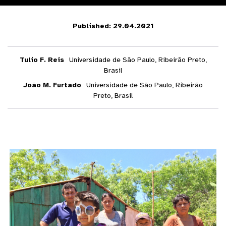
Published: 29.04.2021
Tulio F. Reis
Universidade de São Paulo, Ribeirão Preto,
Brasil
João M. Furtado
Universidade de São Paulo, Ribeirão
Preto, Brasil