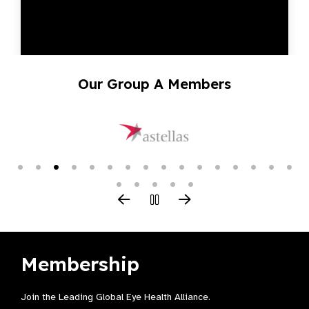
Our Group A Members
Membership
Join the Leading Global Eye Health Alliance​.