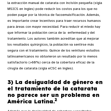
la extracción manual de catarata con incisión pequeña (sigla
MSICS en ingles) pode reducir los costos para los que no
poden pagar por la técnica de facoemulsificación. Además,
es importante crear incentivos para traer recursos humanos
para áreas con mayor necesidad. Para reducir el miedo hay
que informar la población cerca de la enfermedad y del
tratamiento. Los autores también acreditan que al mejorar
los resultados quirúrgicos, la población va sentirse más
segura con el tratamiento. Quince de los veintiuno estudios
latinoamericanos no obtuvieron un resultado por lo menos
satisfactorio (>60%) cerca de la cobertura eficaz de la
cirugía de catarata (sigla eCSC en ingles).
3) La desigualdad de género en
el tratamiento de la catarata
no parece ser un problema en
2
América Latina.