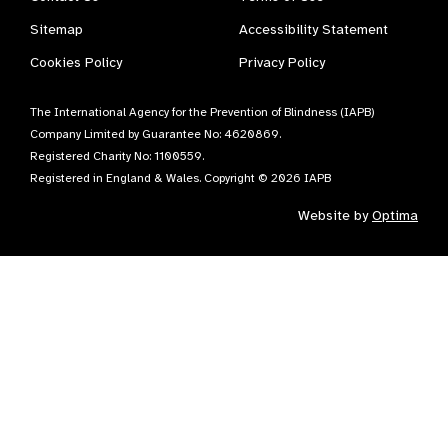
Sitemap
Accessibility Statement
Cookies Policy
Privacy Policy
The International Agency for the Prevention of Blindness (IAPB)
Company Limited by Guarantee No: 4620869.
Registered Charity No: 1100559.
Registered in England & Wales. Copyright © 2026 IAPB
Website by
Optima