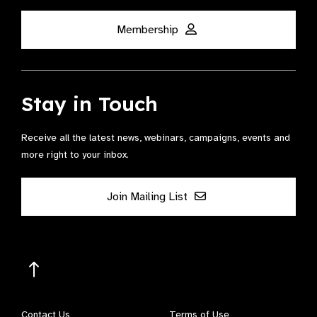
Membership
Stay in Touch
Receive all the latest news, webinars, campaigns, events and
more right to your inbox.
Join Mailing List
Contact Us
Terms of Use