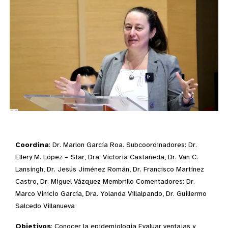
Coordina
: Dr. Marlon García Roa. Subcoordinadores: Dr.
Ellery M. López – Star, Dra. Victoria Castañeda, Dr. Van C.
Lansingh, Dr. Jesús Jiménez Román, Dr. Francisco Martínez
Castro, Dr. Miguel Vázquez Membrillo Comentadores: Dr.
Marco Vinicio García, Dra. Yolanda Villalpando, Dr. Guillermo
Salcedo Villanueva
Objetivos
: Conocer la epidemiologia Evaluar ventajas y