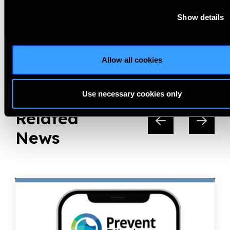
Share:
Show details
Previous
Next
Allow all cookies
Use necessary cookies only
Related
News