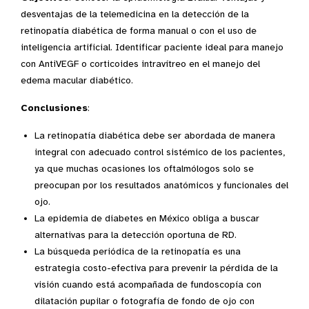
desventajas de la telemedicina en la detección de la
retinopatía diabética de forma manual o con el uso de
inteligencia artificial. Identificar paciente ideal para manejo
con AntiVEGF o corticoides intravítreo en el manejo del
edema macular diabético.
Conclusiones
:
La retinopatía diabética debe ser abordada de manera
integral con adecuado control sistémico de los pacientes,
ya que muchas ocasiones los oftalmólogos solo se
preocupan por los resultados anatómicos y funcionales del
ojo.
La epidemia de diabetes en México obliga a buscar
alternativas para la detección oportuna de RD.
La búsqueda periódica de la retinopatía es una
estrategia costo-efectiva para prevenir la pérdida de la
visión cuando está acompañada de fundoscopía con
dilatación pupilar o fotografía de fondo de ojo con