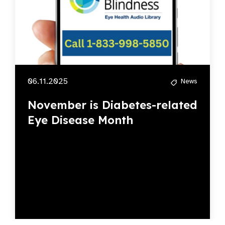
06.11.2025
News
November is Diabetes-related
Eye Disease Month