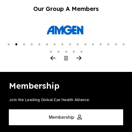
Our Group A Members
Membership
Join the Leading Global Eye Health Alliance​.
Membership