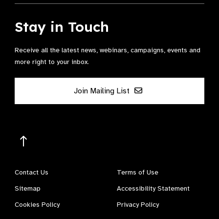
Stay in Touch
Receive all the latest news, webinars, campaigns, events and
more right to your inbox.
Join Mailing List
Contact Us
Terms of Use
Sitemap
Accessibility Statement
Cookies Policy
Privacy Policy