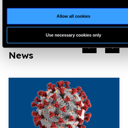
Previous
Next
Allow all cookies
Use necessary cookies only
Related
News