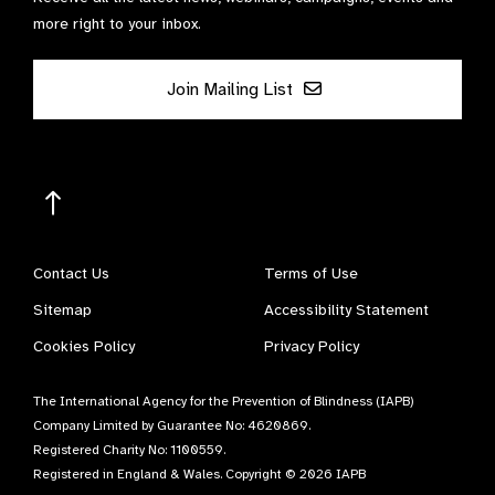
more right to your inbox.
Join Mailing List
Contact Us
Terms of Use
Sitemap
Accessibility Statement
Cookies Policy
Privacy Policy
The International Agency for the Prevention of Blindness (IAPB)
Company Limited by Guarantee No: 4620869.
Registered Charity No: 1100559.
Registered in England & Wales. Copyright © 2026 IAPB