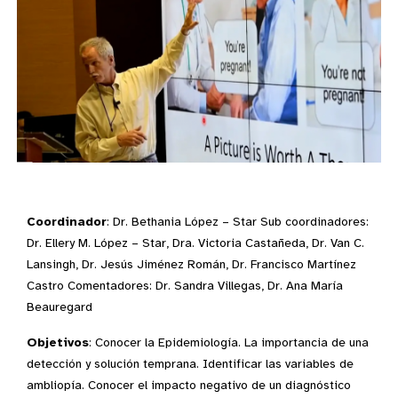
Coordinador
: Dr. Bethania López – Star Sub coordinadores:
Dr. Ellery M. López – Star, Dra. Victoria Castañeda, Dr. Van C.
Lansingh, Dr. Jesús Jiménez Román, Dr. Francisco Martínez
Castro Comentadores: Dr. Sandra Villegas, Dr. Ana María
Beauregard
Objetivos
: Conocer la Epidemiología. La importancia de una
detección y solución temprana. Identificar las variables de
ambliopía. Conocer el impacto negativo de un diagnóstico