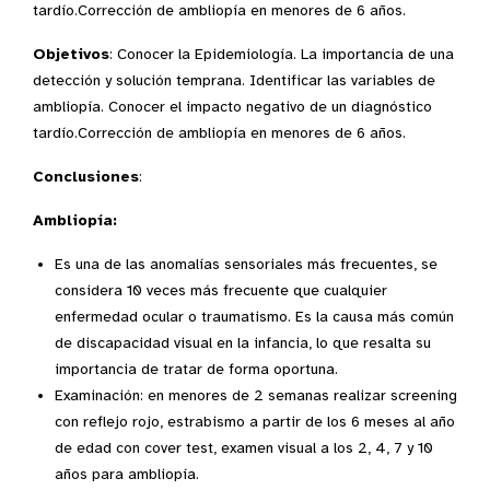
tardío.Corrección de ambliopía en menores de 6 años.
Objetivos
: Conocer la Epidemiología. La importancia de una
detección y solución temprana. Identificar las variables de
ambliopía. Conocer el impacto negativo de un diagnóstico
tardío.Corrección de ambliopía en menores de 6 años.
Conclusiones
:
Ambliopía:
Es una de las anomalías sensoriales más frecuentes, se
considera 10 veces más frecuente que cualquier
enfermedad ocular o traumatismo. Es la causa más común
de discapacidad visual en la infancia, lo que resalta su
importancia de tratar de forma oportuna.
Examinación: en menores de 2 semanas realizar screening
con reflejo rojo, estrabismo a partir de los 6 meses al año
de edad con cover test, examen visual a los 2, 4, 7 y 10
años para ambliopía.