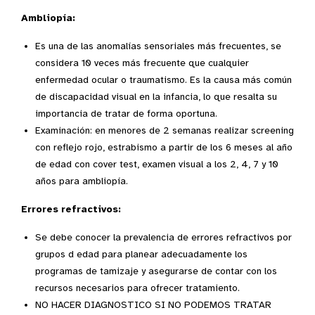
Ambliopía:
Es una de las anomalías sensoriales más frecuentes, se
considera 10 veces más frecuente que cualquier
enfermedad ocular o traumatismo. Es la causa más común
de discapacidad visual en la infancia, lo que resalta su
importancia de tratar de forma oportuna.
Examinación: en menores de 2 semanas realizar screening
con reflejo rojo, estrabismo a partir de los 6 meses al año
de edad con cover test, examen visual a los 2, 4, 7 y 10
años para ambliopía.
Errores refractivos:
Se debe conocer la prevalencia de errores refractivos por
grupos d edad para planear adecuadamente los
programas de tamizaje y asegurarse de contar con los
recursos necesarios para ofrecer tratamiento.
NO HACER DIAGNOSTICO SI NO PODEMOS TRATAR