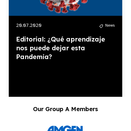
20.07.2020
News
Editorial: ¿Qué aprendizaje
nos puede dejar esta
Pandemia?
Our Group A Members