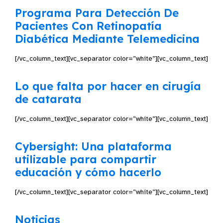
Programa Para Detección De
Pacientes Con Retinopatía
Diabética Mediante Telemedicina
[/vc_column_text][vc_separator color=”white”][vc_column_text]
Lo que falta por hacer en cirugía
de catarata
[/vc_column_text][vc_separator color=”white”][vc_column_text]
Cybersight: Una plataforma
utilizable para compartir
educación y cómo hacerlo
[/vc_column_text][vc_separator color=”white”][vc_column_text]
Noticias