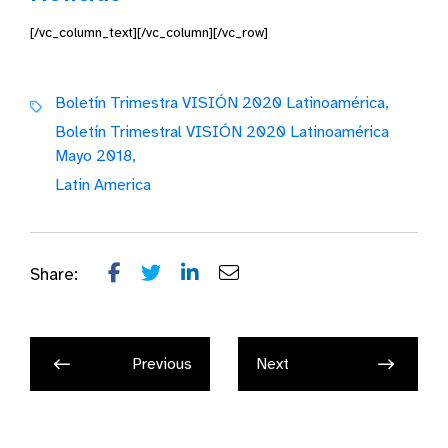
[/vc_column_text][/vc_column][/vc_row]
Boletín Trimestra VISIÓN 2020 Latinoamérica,
Boletín Trimestral VISIÓN 2020 Latinoamérica
Mayo 2018,
Latin America
Share:
Previous
Next