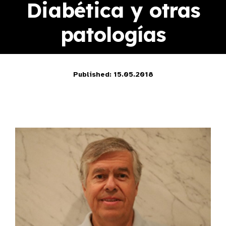
Diabética y otras
patologías
Published: 15.05.2018