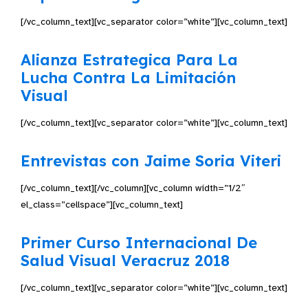
[/vc_column_text][vc_separator color=”white”][vc_column_text]
Alianza Estrategica Para La
Lucha Contra La Limitación
Visual
[/vc_column_text][vc_separator color=”white”][vc_column_text]
Entrevistas con Jaime Soria Viteri
[/vc_column_text][/vc_column][vc_column width=”1/2″
el_class=”cellspace”][vc_column_text]
Primer Curso Internacional De
Salud Visual Veracruz 2018
[/vc_column_text][vc_separator color=”white”][vc_column_text]