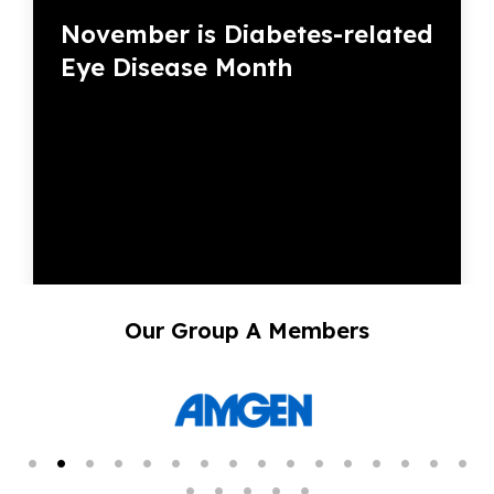
November is Diabetes-related
Eye Disease Month
Our Group A Members