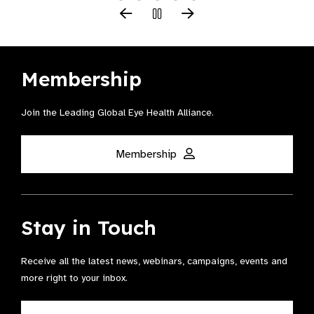
Membership
Join the Leading Global Eye Health Alliance​.
Membership
Stay in Touch
Receive all the latest news, webinars, campaigns, events and
more right to your inbox.