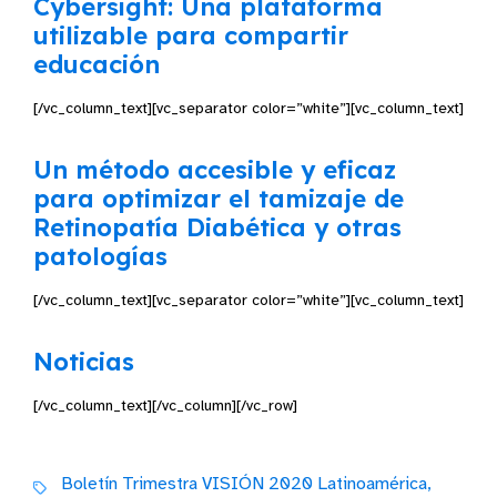
Cybersight: Una plataforma
utilizable para compartir
educación
[/vc_column_text][vc_separator color=”white”][vc_column_text]
Un método accesible y eficaz
para optimizar el tamizaje de
Retinopatía Diabética y otras
patologías
[/vc_column_text][vc_separator color=”white”][vc_column_text]
Noticias
[/vc_column_text][/vc_column][/vc_row]
Boletín Trimestra VISIÓN 2020 Latinoamérica,