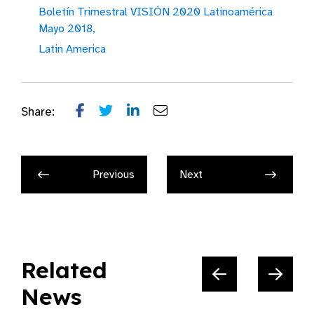
Boletín Trimestral VISIÓN 2020 Latinoamérica
Mayo 2018,
Latin America
Share:
Previous
Next
Related
News