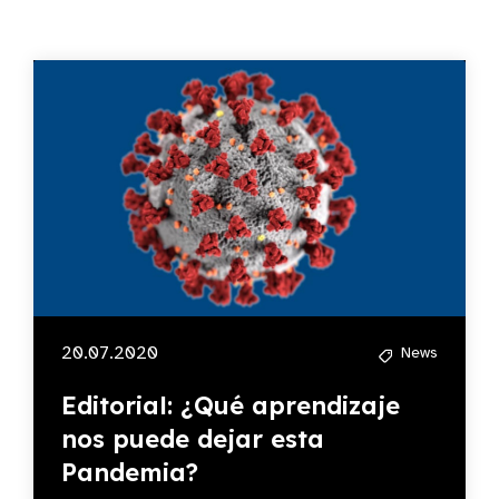
20.07.2020
News
Editorial: ¿Qué aprendizaje
nos puede dejar esta
Pandemia?