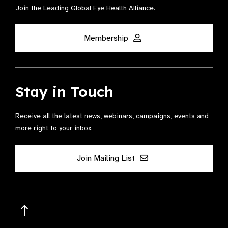
Join the Leading Global Eye Health Alliance​.
Membership
Stay in Touch
Receive all the latest news, webinars, campaigns, events and
more right to your inbox.
Join Mailing List