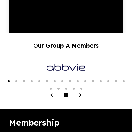
Our Group A Members
Membership