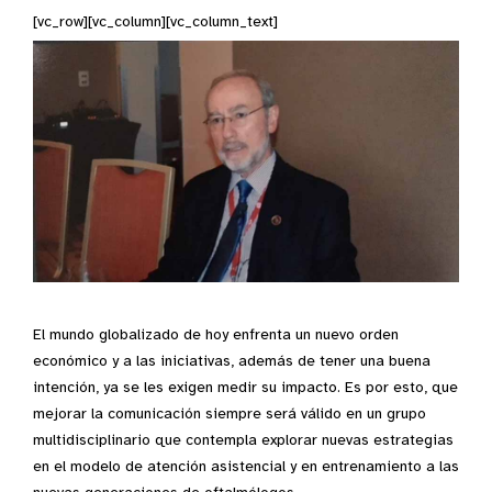
[vc_row][vc_column][vc_column_text]
El mundo globalizado de hoy enfrenta un nuevo orden
económico y a las iniciativas, además de tener una buena
intención, ya se les exigen medir su impacto. Es por esto, que
mejorar la comunicación siempre será válido en un grupo
multidisciplinario que contempla explorar nuevas estrategias
en el modelo de atención asistencial y en entrenamiento a las